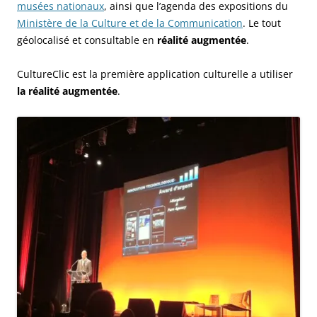
musées nationaux
, ainsi que l’agenda des expositions du
Ministère de la Culture et de la Communication
. Le tout
géolocalisé et consultable en
réalité augmentée
.
CultureClic est la première application culturelle a utiliser
la réalité augmentée
.