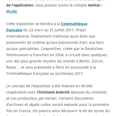
de l’application
, vous pouvez suivre le compte
twitter :
@cclic
Cette exposition se tiendra à la
Cinémathèque
française
du 23 mars au 31 juillet 2011. Projet
international, l’événement s’adresse aussi bien aux
passionnés de cinéma qu’aux passionnés d’art, aux fans
qu’aux spécialistes. L’exposition, créée par le Deutsches
Filmmuseum à Francfort en 2004, a circulé dans quelques
uns des plus grands musées du monde à Berlin, Zurich,
Rome … et sera présentée à Paris en exclusivité à la
Cinémathèque française au printemps 2011.
Le concept de l’exposition a été élaboré en étroite
coopération avec
Christiane Kubrick
(épouse du cinéaste)
et son producteur Jan Harlan. Certains documents
d’archives et objets cultes seront exposés pour la première
fois en France. On pourra ainsi découvrir le kit de survie du