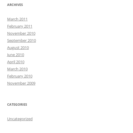
ARCHIVES
March 2011
February 2011
November 2010
September 2010
August 2010
June 2010
April 2010
March 2010
February 2010
November 2009
CATEGORIES
Uncategorized