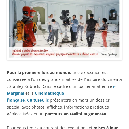
Pour la première fois au monde
, une exposition est
consacrée à l’un des grands maîtres de l’histoire du cinéma
: Stanley Kubrick. Dans le cadre d’un partenariat entre
i-
Marginal
et la
Cinémathèque
française
,
CultureClic
présentera en mars un dossier
spécial avec photos, affiches, informations pratiques
géolocalisées et un
parcours en réalité augmentée
.
Pour vous tenir au courant des évolutions et
mises à jour