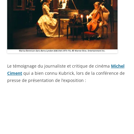
Le témoignage du journaliste et critique de cinéma
Michel
Ciment
qui a bien connu Kubrick, lors de la conférence de
presse de présentation de l’exposition :