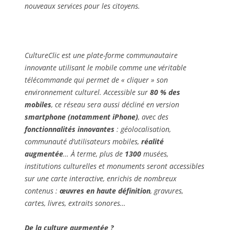
nouveaux services pour les citoyens.
CultureClic est une plate-forme communautaire
innovante utilisant le mobile comme une véritable
télécommande qui permet de « cliquer » son
environnement culturel. Accessible sur
80 % des
mobiles
, ce réseau sera aussi décliné en version
smartphone (notamment iPhone)
, avec des
fonctionnalités innovantes
: géolocalisation,
communauté d’utilisateurs mobiles,
réalité
augmentée
… À terme, plus de
1300
musées,
institutions culturelles et monuments seront accessibles
sur une carte interactive, enrichis de nombreux
contenus :
œuvres en haute définition
, gravures,
cartes, livres, extraits sonores…
De la culture augmentée ?