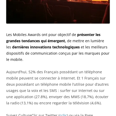
Les Mobiles Awards ont pour objectif de
présenter les
grandes tendances qui émergent,
de mettre en lumière
les
dernières
innovations technologiques
et les meilleurs
dispositifs de communication conçus par les marques pour
le mobile.
Aujourd’hui, 52% des Français possédant un téléphone
mobile peuvent se connecter à Internet. Et 1 Français sur
deux possédant un téléphone mobile l’utilise pour d’autres
usages que la voix et les SMS : surfer sur Internet ou sur
une application (27.8%), envoyer des MMS (18,7%), écouter
la radio (13,1%) ou encore regarder la télévision (4,6%).
Suivez CultureClic sur Twitter (
cclic
) ou via la Page