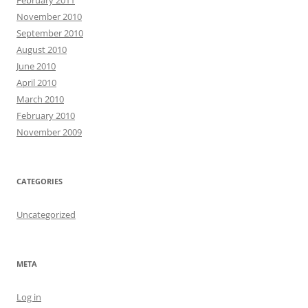
February 2011
November 2010
September 2010
August 2010
June 2010
April 2010
March 2010
February 2010
November 2009
CATEGORIES
Uncategorized
META
Log in