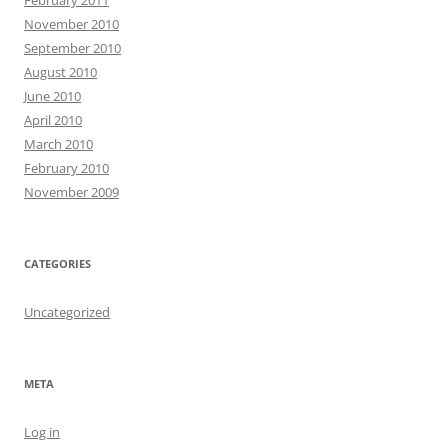
February 2011
November 2010
September 2010
August 2010
June 2010
April 2010
March 2010
February 2010
November 2009
CATEGORIES
Uncategorized
META
Log in