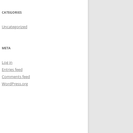
CATEGORIES
Uncategorized
META
Log in
Entries feed
Comments feed
WordPress.org